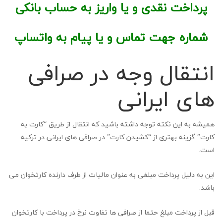
پرداخت نقدی و یا واریز به حساب بانکی
شماره جهت تماس و یا پیام به واتساپ
انتقال وجه در صرافی
های ایرانی
همیشه به این نکته توجه داشته باشید که انتقال از طریق “کارت به
کارت” گزینه بهتری از “کشیدن کارت” در صرافی های ایرانی در ترکیه
است.
این به دلیل پرداخت مبلغی به عنوان مالیات از طرف دارنده کارتخوان می
باشد.
قبل از پرداخت مبلغ حتما از صرافی ها تفاوت نرخ در پرداخت با کارتخوان