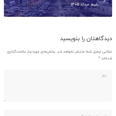
بلیط مرداد 1405
دیدگاهتان را بنویسید
نشانی ایمیل شما منتشر نخواهد شد.
بخش‌های موردنیاز علامت‌گذاری
شده‌اند
*