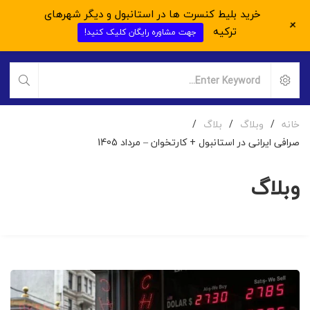
خرید بلیط کنسرت ها در استانبول و دیگر شهرهای
+
ترکیه
جهت مشاوره رایگان کلیک کنید!
خانه
/
وبلاگ
/
بلاگ
/
صرافی ایرانی در استانبول + کارتخوان – مرداد 1405
وبلاگ