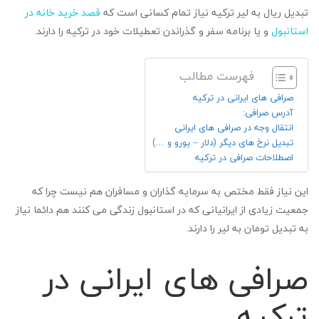
تبدیل ریال به لیر ترکیه نیاز تمام کسانی است که
قصد خرید خانه در
استانبول
و یا برنامه سفر و گذراندن تعطیلات خود در ترکیه را دارند.
فهرست مطالب
صرافی های ایرانی در ترکیه
آدرس صرافی:
انتقال وجه در صرافی های ایرانی
تبدیل نرخ های دیگر (دلار – یورو و …)
اصطلاحات صرافی در ترکیه
این نیاز فقط مختص به سرمایه گذاران و مسافران هم نیست چرا که
جمعیت زیادی از ایرانیانی که در استانبول زندگی می کنند هم دائما نیاز
به تبدیل تومان به لیر را دارند.
صرافی های ایرانی در
ترکیه