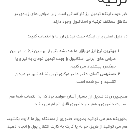
خبر خوب اینکه تبدیل ارز کار آسانی است زیرا صرافی های زیادی در
مناطق مختلف ترکیه و استانبول وجود دارند.
دو دلیل اصلی برای اینکه جهت تبدیل ارز ما را انتخاب کنید:
بهترین نرخ ارز در بازار:
ما همیشه یکی از بهترین نرخ ها در بین
صرافی های ایرانی استانبول را جهت تبدیل تومان به لیر و یا
برعکس پیشنهاد می کنیم.
دسترسی آسان:
دفتر ما در مرکزی ترین نقطه شهر در میدان
تقسیم واقع شده است.
همچنین روند تبدیل ارز بسیار آسان خواهد بود که به انتخاب شما هم
بصورت حضوری و هم غیر حضوری قابل انجام می باشد.
بطوریکه هم می توانید بصورت حضوری از دستگاه پوز ما کارت بکشید،
هم می توانید از طریق حواله یا کارت به کارت انتقال پول را انجام دهید.