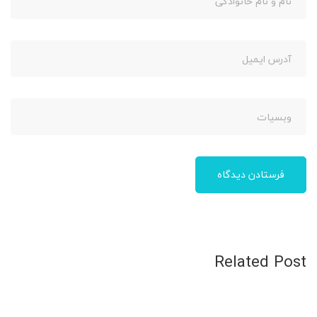
Related Post