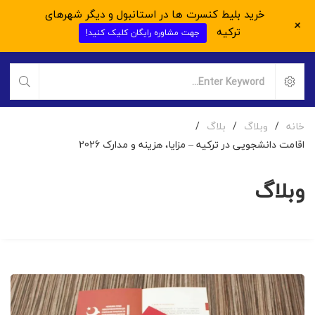
خرید بلیط کنسرت ها در استانبول و دیگر شهرهای
+
ترکیه
جهت مشاوره رایگان کلیک کنید!
خانه
/
وبلاگ
/
بلاگ
/
اقامت دانشجویی در ترکیه – مزایا، هزینه و مدارک 2026
وبلاگ