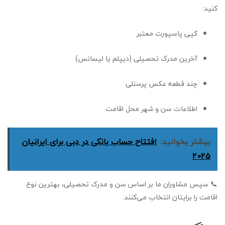
کنید:
کپی پاسپورت معتبر
آخرین مدرک تحصیلی (دیپلم یا لیسانس)
چند قطعه عکس پرسنلی
اطلاعات سن و شهر محل اقامت
بیشتر بخوانید:
افتتاح حساب بانکی در دبی برای ایرانیان
2025
📞 سپس مشاوران ما بر اساس سن و مدرک تحصیلی، بهترین نوع
اقامت را برایتان انتخاب می‌کنند.