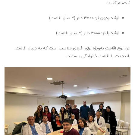
ثبت‌نام کنید:
ارشد بدون تز:
۳۵۰۰ دلار (۲ سال اقامت)
ارشد با تز:
۴۰۰۰ دلار (۴ سال اقامت)
این نوع اقامت به‌ویژه برای افرادی مناسب است که به دنبال اقامت
بلندمدت یا اقامت خانوادگی هستند.