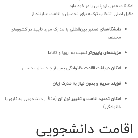
امکانات مدرن اروپایی را در خود دارد.
دلایل اصلی انتخاب ترکیه برای تحصیل و اقامت عبارتند از:
دانشگاه‌های معتبر بین‌المللی
با مدارک مورد تأیید در کشورهای
مختلف
هزینه‌های پایین‌تر
نسبت به اروپا و کانادا
امکان دریافت اقامت خانوادگی
پس از چند سال تحصیل
فرایند سریع و بدون نیاز به مدرک زبان
امکان تمدید اقامت و تغییر نوع آن
(مثلاً از دانشجویی به کاری یا
خانوادگی)
اقامت دانشجویی