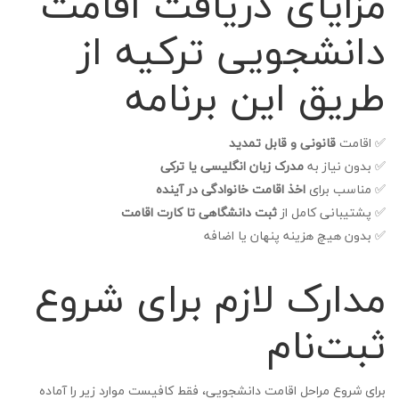
مزایای دریافت اقامت
دانشجویی ترکیه از
طریق این برنامه
✅ اقامت
قانونی و قابل تمدید
✅ بدون نیاز به
مدرک زبان انگلیسی یا ترکی
✅ مناسب برای
اخذ اقامت خانوادگی در آینده
✅ پشتیبانی کامل از
ثبت دانشگاهی تا کارت اقامت
✅ بدون هیچ هزینه پنهان یا اضافه
مدارک لازم برای شروع
ثبت‌نام
برای شروع مراحل اقامت دانشجویی، فقط کافیست موارد زیر را آماده