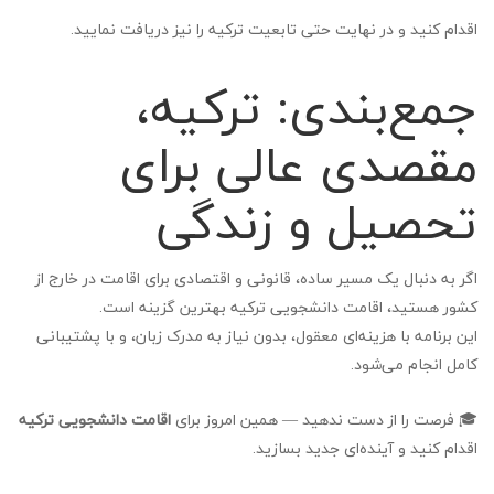
اقدام کنید و در نهایت حتی تابعیت ترکیه را نیز دریافت نمایید.
جمع‌بندی: ترکیه،
مقصدی عالی برای
تحصیل و زندگی
اگر به دنبال یک مسیر ساده، قانونی و اقتصادی برای اقامت در خارج از
کشور هستید، اقامت دانشجویی ترکیه بهترین گزینه است.
این برنامه با هزینه‌ای معقول، بدون نیاز به مدرک زبان، و با پشتیبانی
کامل انجام می‌شود.
🎓 فرصت را از دست ندهید — همین امروز برای
اقامت دانشجویی ترکیه
اقدام کنید و آینده‌ای جدید بسازید.