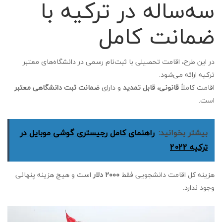
سه‌ساله در ترکیه با
ضمانت کامل
در این طرح، اقامت تحصیلی با ثبت‌نام رسمی در دانشگاه‌های معتبر
ترکیه ارائه می‌شود.
اقامت کاملاً
قانونی، قابل تمدید
و دارای
ضمانت ثبت دانشگاهی معتبر
است.
بیشتر بخوانید:
راهنمای کامل رجیستری گوشی موبایل در
ترکیه 2022
هزینه کل اقامت دانشجویی فقط
۲۰۰۰ دلار
است و هیچ هزینه پنهانی
وجود ندارد.