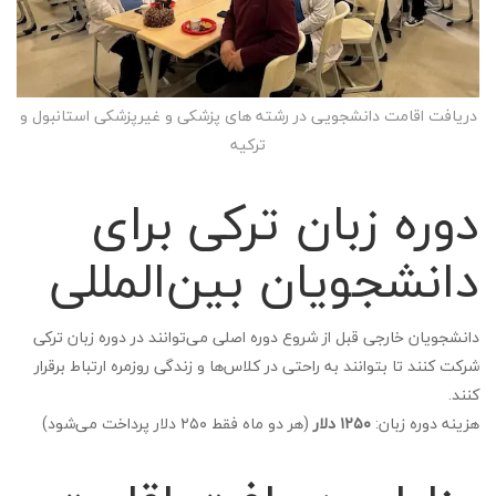
دریافت اقامت دانشجویی در رشته های پزشکی و غیرپزشکی استانبول و
ترکیه
دوره زبان ترکی برای
دانشجویان بین‌المللی
دانشجویان خارجی قبل از شروع دوره اصلی می‌توانند در دوره زبان ترکی
شرکت کنند تا بتوانند به راحتی در کلاس‌ها و زندگی روزمره ارتباط برقرار
کنند.
هزینه دوره زبان:
۱۲۵۰ دلار
(هر دو ماه فقط ۲۵۰ دلار پرداخت می‌شود)