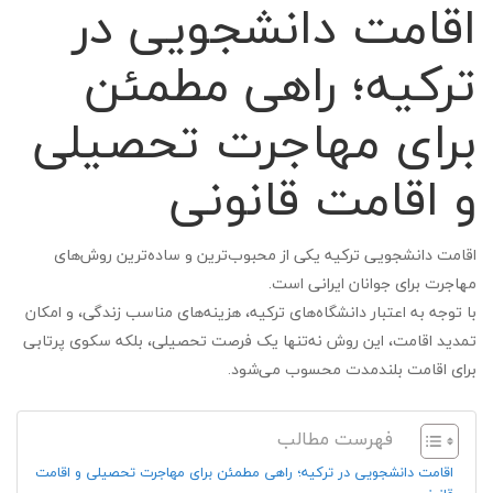
اقامت دانشجویی در
ترکیه؛ راهی مطمئن
برای مهاجرت تحصیلی
و اقامت قانونی
اقامت دانشجویی ترکیه یکی از محبوب‌ترین و ساده‌ترین روش‌های
مهاجرت برای جوانان ایرانی است.
با توجه به اعتبار دانشگاه‌های ترکیه، هزینه‌های مناسب زندگی، و امکان
تمدید اقامت، این روش نه‌تنها یک فرصت تحصیلی، بلکه سکوی پرتابی
برای اقامت بلندمدت محسوب می‌شود.
فهرست مطالب
اقامت دانشجویی در ترکیه؛ راهی مطمئن برای مهاجرت تحصیلی و اقامت