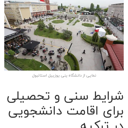
نمایی از دانشگاه ینی یوزییل استانبول
شرایط سنی و تحصیلی
برای اقامت دانشجویی
در ترکیه