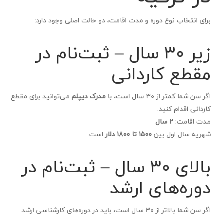
برای انتخاب نوع دوره و مدت اقامت، دو حالت اصلی وجود دارد:
زیر ۳۰ سال – ثبت‌نام در
مقطع کاردانی
اگر سن شما کمتر از ۳۰ سال است، با
مدرک دیپلم
می‌توانید برای مقطع
کاردانی اقدام کنید.
مدت اقامت:
۲ سال
شهریه سال اول بین
۱۵۰۰ تا ۱۸۰۰ دلار
است.
بالای ۳۰ سال – ثبت‌نام در
دوره‌های ارشد
اگر سن شما بالاتر از ۳۰ سال است، باید در دوره‌های کارشناسی ارشد