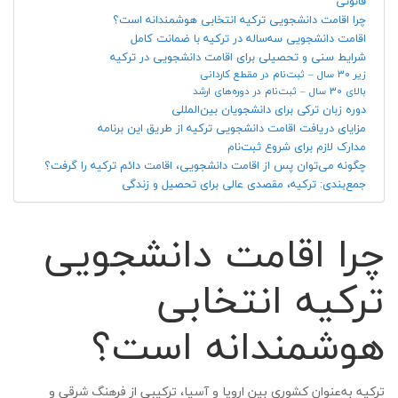
قانونی
چرا اقامت دانشجویی ترکیه انتخابی هوشمندانه است؟
اقامت دانشجویی سه‌ساله در ترکیه با ضمانت کامل
شرایط سنی و تحصیلی برای اقامت دانشجویی در ترکیه
زیر ۳۰ سال – ثبت‌نام در مقطع کاردانی
بالای ۳۰ سال – ثبت‌نام در دوره‌های ارشد
دوره زبان ترکی برای دانشجویان بین‌المللی
مزایای دریافت اقامت دانشجویی ترکیه از طریق این برنامه
مدارک لازم برای شروع ثبت‌نام
چگونه می‌توان پس از اقامت دانشجویی، اقامت دائم ترکیه را گرفت؟
جمع‌بندی: ترکیه، مقصدی عالی برای تحصیل و زندگی
چرا اقامت دانشجویی
ترکیه انتخابی
هوشمندانه است؟
ترکیه به‌عنوان کشوری بین اروپا و آسیا، ترکیبی از فرهنگ شرقی و