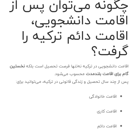
چگونه می‌توان پس از
اقامت دانشجویی،
اقامت دائم ترکیه را
گرفت؟
اقامت دانشجویی در ترکیه نه‌تنها فرصت تحصیل است بلکه
نخستین
گام برای اقامت بلندمدت
محسوب می‌شود.
پس از چند سال تحصیل و زندگی قانونی در ترکیه، می‌توانید برای:
اقامت خانوادگی
اقامت کاری
اقامت دائم