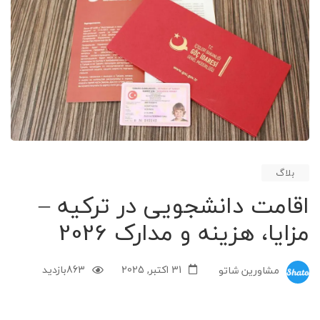
بلاگ
اقامت دانشجویی در ترکیه –
مزایا، هزینه و مدارک 2026
31 اکتبر, 2025
863
بازدید
مشاورین شاتو