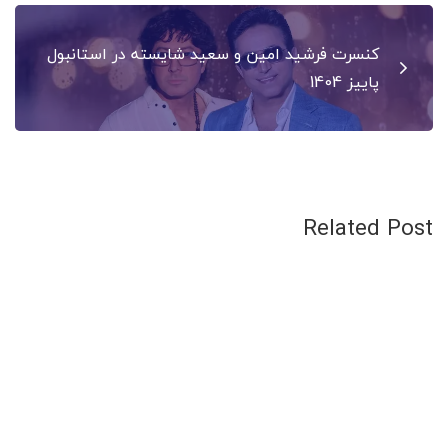
کنسرت فرشید امین و سعید شایسته در استانبول
پاییز 1404
Related Post