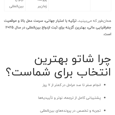
زمان‌بر
بین‌المللی
همان‌طور که می‌بینید،
ترکیه با اعتبار جهانی، سرعت عمل بالا و موقعیت
جغرافیایی عالی، بهترین گزینه برای ثبت ازدواج بین‌المللی در سال 2025
است.
چرا شاتو بهترین
انتخاب برای شماست؟
انجام صفر تا صد مراحل در کمتر از ۷ روز
پشتیبانی کامل از ترجمه، نوتر و تأییدیه‌ها
تجربه و تخصص در پرونده‌های بین‌المللی