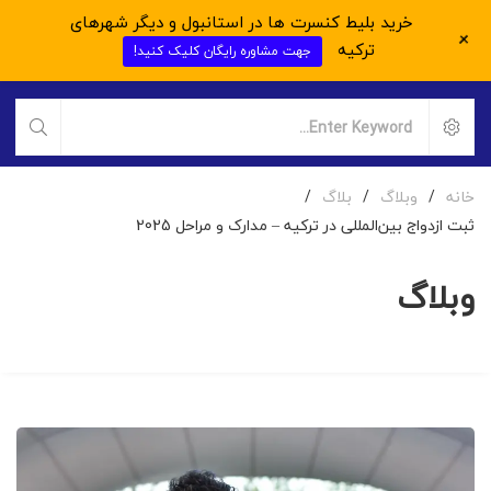
خرید بلیط کنسرت ها در استانبول و دیگر شهرهای
+
ترکیه
جهت مشاوره رایگان کلیک کنید!
خانه
/
وبلاگ
/
بلاگ
/
ثبت ازدواج بین‌المللی در ترکیه – مدارک و مراحل 2025
وبلاگ