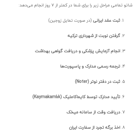
شاتو تمامی مراحل زیر را برای شما در کمتر از ۷ روز انجام می‌دهد:
ثبت عقد ایرانی
(در صورت تمایل زوجین)
گرفتن نوبت از شهرداری ترکیه
انجام آزمایش پزشکی و دریافت گواهی بهداشت
ترجمه رسمی مدارک و پاسپورت‌ها
ثبت در دفتر نوتر (Noter)
تأیید مدارک توسط کایماکاملیک (Kaymakamlık)
دریافت وقت از سامانه میخک
اخذ برگه تجرد از سفارت ایران