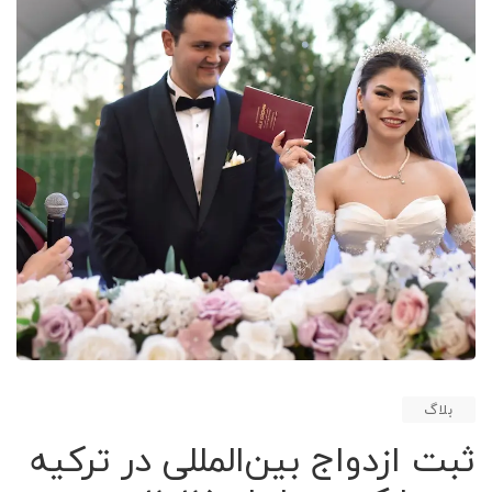
بلاگ
ثبت ازدواج بین‌المللی در ترکیه