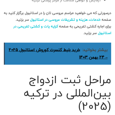
آزمایش و گواهی سلامت از مراکز پزشکی ترکیه
درصورتی که می خواهید مراسم عروسی تان را در استانبول برگزار کنید به
صفحه
خدمات، هزینه و تشریفات عروسی در استانبول
سر بزنید.
برای اجاره کشتی تفریحی به صفحه
کرایه یات و کشتی تفریحی در
استانبول
سر بزنید.
بیشتر بخوانید:
خرید بلیط کنسرت کوروش استانبول 2025
– 24 بهمن 1403
مراحل ثبت ازدواج
بین‌المللی در ترکیه
(2025)