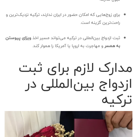
برای زوج‌هایی که امکان حضور در ایران ندارند، ترکیه نزدیک‌ترین و
راحت‌ترین گزینه است.
ثبت ازدواج بین‌المللی در ترکیه می‌تواند مسیر اخذ
ویزای پیوستن
به همسر
و مهاجرت به اروپا یا آمریکا را هموار کند.
مدارک لازم برای ثبت
ازدواج بین‌المللی در
ترکیه