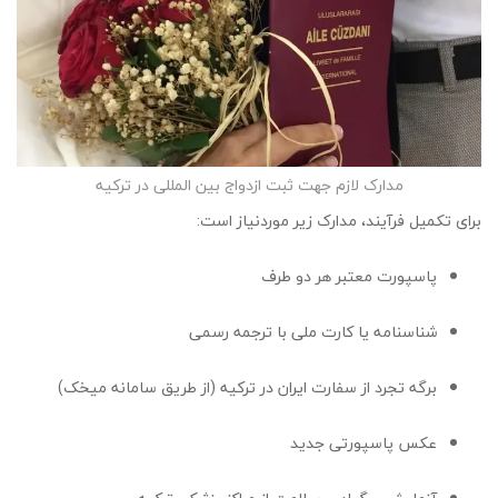
مدارک لازم جهت ثبت ازدواج بین المللی در ترکیه
برای تکمیل فرآیند، مدارک زیر موردنیاز است:
پاسپورت معتبر هر دو طرف
شناسنامه یا کارت ملی با ترجمه رسمی
برگه تجرد از سفارت ایران در ترکیه (از طریق سامانه میخک)
عکس پاسپورتی جدید