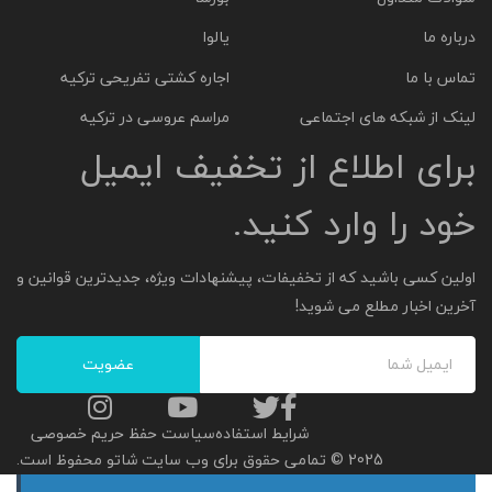
درباره ما
یالوا
تماس با ما
اجاره کشتی تفریحی ترکیه
لینک از شبکه های اجتماعی
مراسم عروسی در ترکیه
برای اطلاع از تخفیف ایمیل
خود را وارد کنید.
اولین کسی باشید که از تخفیفات، پیشنهادات ویژه، جدیدترین قوانین و
آخرین اخبار مطلع می شوید!
شرایط استفاده
سیاست حفظ حریم خصوصی
2025 © تمامی حقوق برای وب سایت شاتو محفوظ است.