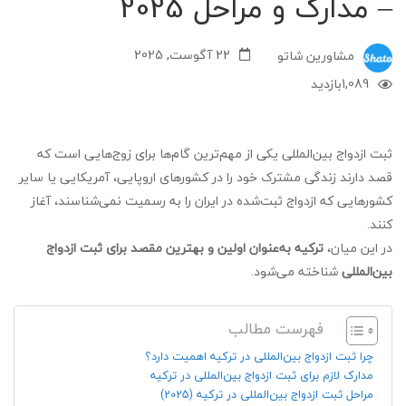
– مدارک و مراحل 2025
22 آگوست, 2025
مشاورین شاتو
1,089
بازدید
ثبت ازدواج بین‌المللی یکی از مهم‌ترین گام‌ها برای زوج‌هایی است که
قصد دارند زندگی مشترک خود را در کشورهای اروپایی، آمریکایی یا سایر
کشورهایی که ازدواج ثبت‌شده در ایران را به رسمیت نمی‌شناسند، آغاز
کنند.
در این میان،
ترکیه به‌عنوان اولین و بهترین مقصد برای ثبت ازدواج
بین‌المللی
شناخته می‌شود.
فهرست مطالب
چرا ثبت ازدواج بین‌المللی در ترکیه اهمیت دارد؟
مدارک لازم برای ثبت ازدواج بین‌المللی در ترکیه
مراحل ثبت ازدواج بین‌المللی در ترکیه (2025)