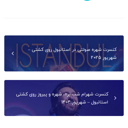
راهبری
کنسرت شهره صولتی در استانبول روی کشتی –
نوشته
شهریور 2025
کنسرت شهرام شب پره، شهره و پیروز روی کشتی
استانبول – شهریور 1404