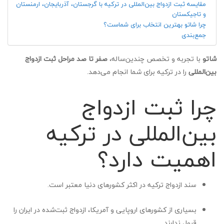
مقایسه ثبت ازدواج بین‌المللی در ترکیه با گرجستان، آذربایجان، ارمنستان
و تاجیکستان
چرا شاتو بهترین انتخاب برای شماست؟
جمع‌بندی
شاتو
با تجربه و تخصص چندین‌ساله،
صفر تا صد مراحل ثبت ازدواج
بین‌المللی
را در ترکیه برای شما انجام می‌دهد.
چرا ثبت ازدواج
بین‌المللی در ترکیه
اهمیت دارد؟
سند ازدواج ترکیه در اکثر کشورهای دنیا معتبر است.
بسیاری از کشورهای اروپایی و آمریکا، ازدواج ثبت‌شده در ایران را
قبول ندارند.