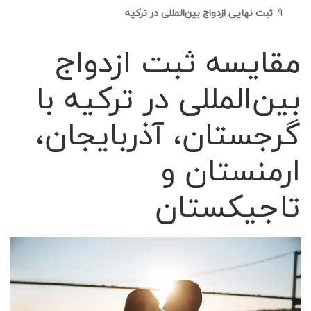
ثبت نهایی ازدواج بین‌المللی در ترکیه
مقایسه ثبت ازدواج
بین‌المللی در ترکیه با
گرجستان، آذربایجان،
ارمنستان و
تاجیکستان