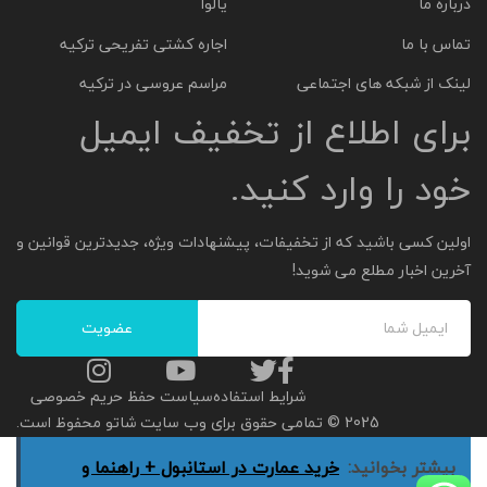
درباره ما
یالوا
تماس با ما
اجاره کشتی تفریحی ترکیه
لینک از شبکه های اجتماعی
مراسم عروسی در ترکیه
برای اطلاع از تخفیف ایمیل
خود را وارد کنید.
اولین کسی باشید که از تخفیفات، پیشنهادات ویژه، جدیدترین قوانین و
آخرین اخبار مطلع می شوید!
شرایط استفاده
سیاست حفظ حریم خصوصی
2025 © تمامی حقوق برای وب سایت شاتو محفوظ است.
بیشتر بخوانید:
خرید عمارت در استانبول + راهنما و