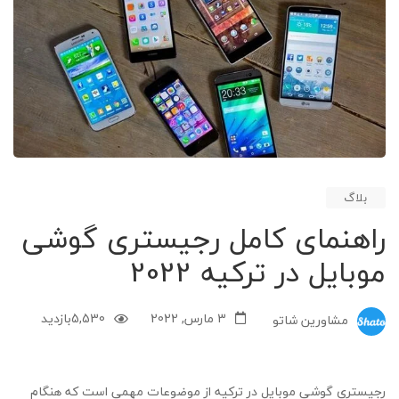
بلاگ
راهنمای کامل رجیستری گوشی
موبایل در ترکیه 2022
3 مارس, 2022
5,530
بازدید
مشاورین شاتو
رجیستری گوشی موبایل در ترکیه از موضوعات مهمی است که هنگام