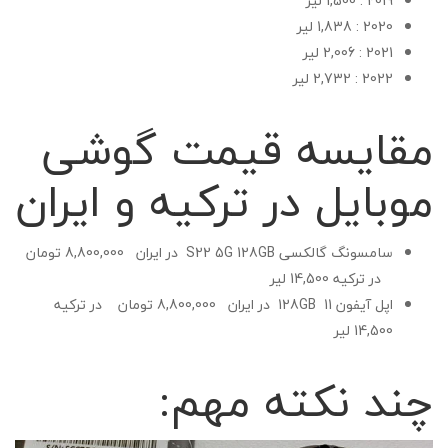
2019 : 1,500 لیر
2020 : 1,838 لیر
2021 : 2,006 لیر
2022 : 2,732 لیر
مقایسه قیمت گوشی
موبایل در ترکیه و ایران
سامسونگ گالکسی S22 5G 128GB در ایران 8,800,000 تومان
در ترکیه 14,500 لیر
اپل آیفون 11 128GB در ایران 8,800,000 تومان در ترکیه
14,500 لیر
چند نکته مهم: