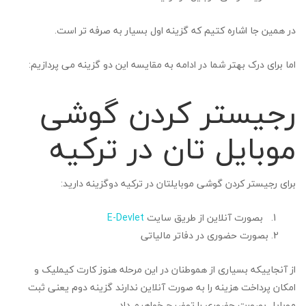
در همین جا اشاره کتیم که گزینه اول بسیار به صرفه تر است.
اما برای درک بهتر شما در ادامه به مقایسه این دو گزینه می پردازیم:
رجیستر کردن گوشی
موبایل تان در ترکیه
برای رجیستر کردن گوشی موبایلتان در ترکیه دوگزینه دارید:
بصورت آنلاین از طریق سایت
E-Devlet
بصورت حضوری در دفاتر مالیاتی
از آنجاییکه بسیاری از هموطنان در این مرحله هنوز کارت کیملیک و
امکان پرداخت هزینه را به صورت آنلاین ندارند گزینه دوم یعنی ثبت
موبایل بصورت حضوری را توضیح خواهیم داد.