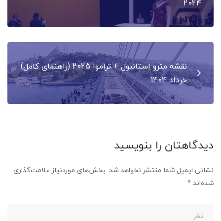
نوشته
2024
نقشه مترو استانبول + تراموا 2025 (راهنمای کامل)
خرداد 1404
دیدگاهتان را بنویسید
نشانی ایمیل شما منتشر نخواهد شد.
بخش‌های موردنیاز علامت‌گذاری
شده‌اند
*