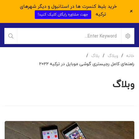
خرید بلیط کنسرت ها در استانبول و دیگر شهرهای
+
ترکیه
جهت مشاوره رایگان کلیک کنید!
خانه
/
وبلاگ
/
بلاگ
/
راهنمای کامل رجیستری گوشی موبایل در ترکیه 2022
وبلاگ