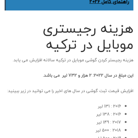
راهنمای کامل 2026
هزینه رجیستری
موبایل در ترکیه
هزینه رجیستر کردن گوشی موبایل در ترکیه سالانه افزایش می یابد.
این مبلغ در سال 2022: 2 هزار و 732 لیر می باشد.
افزایش قیمت ثبت گوشی در سال های اخیر را می توانید در زیر ببینید:
2016 : 131 لیر
2016 : 138 لیر
2017 : 149 لیر
2018 : 500 لیر