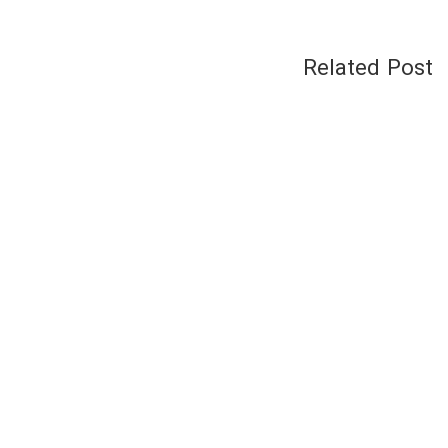
Related Post
بلاگ