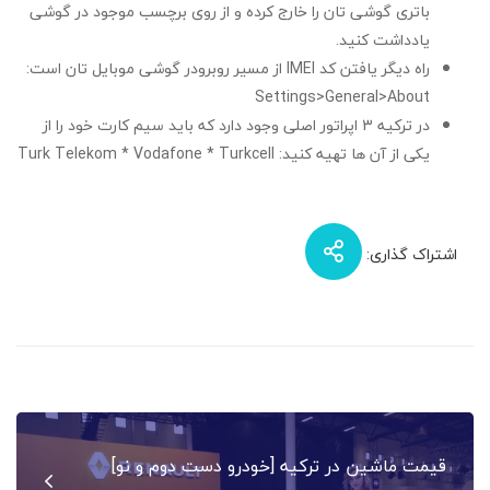
باتری گوشی تان را خارج کرده و از روی برچسب موجود در گوشی
یادداشت کنید.
راه دیگر یافتن کد IMEI از مسیر روبرودر گوشی موبایل تان است:
Settings>General>About
در ترکیه 3 اپراتور اصلی وجود دارد که باید سیم کارت خود را از
یکی از آن ها تهیه کنید: Turk Telekom * Vodafone * Turkcell
اشتراک گذاری:
راهبری
قیمت ماشین در ترکیه [خودرو دست دوم و نو]