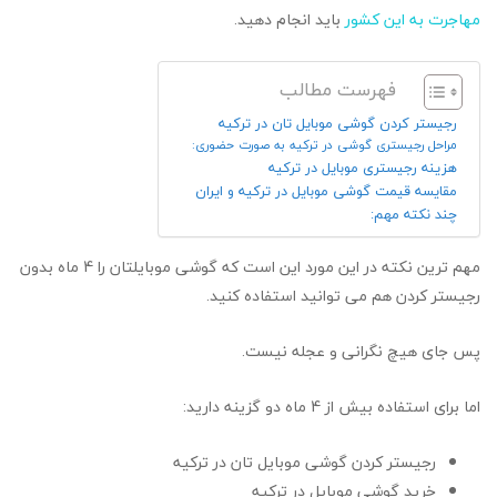
مهاجرت به این کشور
باید انجام دهید.
فهرست مطالب
رجیستر کردن گوشی موبایل تان در ترکیه
مراحل رجیستری گوشی در ترکیه به صورت حضوری:
هزینه رجیستری موبایل در ترکیه
مقایسه قیمت گوشی موبایل در ترکیه و ایران
چند نکته مهم:
مهم ترین نکته در این مورد این است که گوشی موبایلتان را 4 ماه بدون
رجیستر کردن هم می توانید استفاده کنید.
پس جای هیچ نگرانی و عجله نیست.
اما برای استفاده بیش از 4 ماه دو گزینه دارید:
رجیستر کردن گوشی موبایل تان در ترکیه
خرید گوشی موبایل در ترکیه