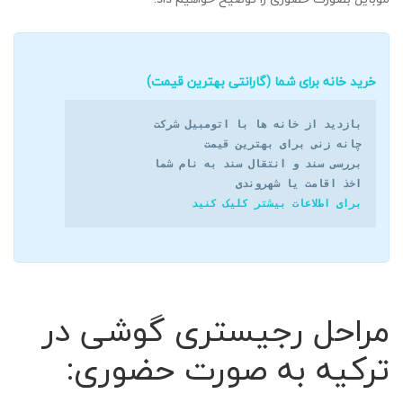
خرید خانه برای شما (گارانتی بهترین قیمت)
اخذ اقامت یا شهروندی
برای اطلاعات بیشتر کلیک کنید
مراحل رجیستری گوشی در
ترکیه به صورت حضوری: