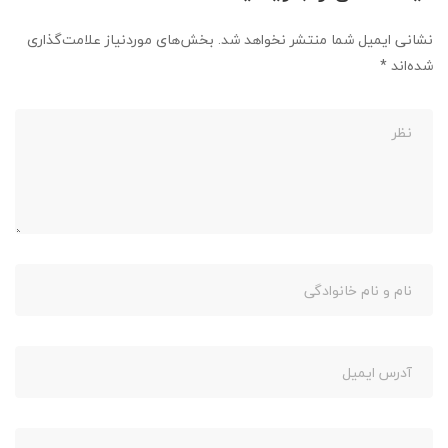
نشانی ایمیل شما منتشر نخواهد شد.
بخش‌های موردنیاز علامت‌گذاری
شده‌اند
*