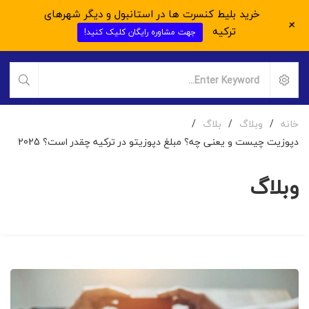
خرید بلیط کنسرت ها در استانبول و دیگر شهرهای
+
ترکیه
جهت مشاوره رایگان کلیک کنید!
خانه
/
وبلاگ
/
بلاگ
/
دپوزیت چیست و یعنی چه؟ مبلغ دپوزیتو در ترکیه چقدر است؟ 2025
وبلاگ