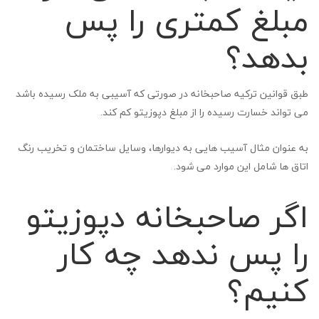
مبلغ کمتری را پس
بدهد؟
طبق قوانین ترکیه صاحبخانه در صورتی که آسیبی به ملک رسیده باشد
می تواند خسارت رسیده را از مبلغ دپوزیتو کم کند.
به عنوان مثال آسیب هایی به دیوارها، وسایل ساختمان و تخریب رنگ
اتاق ها شامل این موارد می شود.
اگر صاحبخانه دپوزیتو
را پس ندهد چه کار
کنیم؟