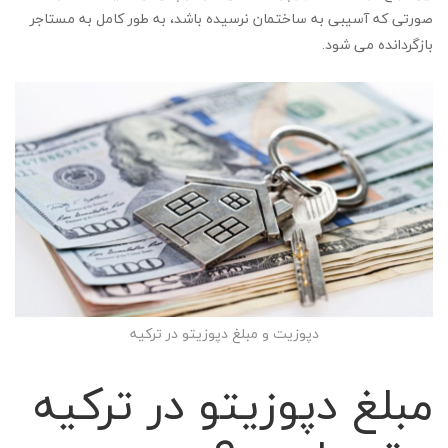
صورتی که آسیبی به ساختمان نرسیده باشد، به طور کامل به مستاجر
بازگردانده می شود.
دپوزیت و مبلغ دپوزیتو در ترکیه
مبلغ دپوزیتو در ترکیه