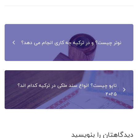
راهبری
نوشته
نوتر چیست؟ و در ترکیه چه کاری انجام می دهد؟
تاپو چیست؟ انواع سند ملکی در ترکیه کدام اند؟
2025
دیدگاهتان را بنویسید