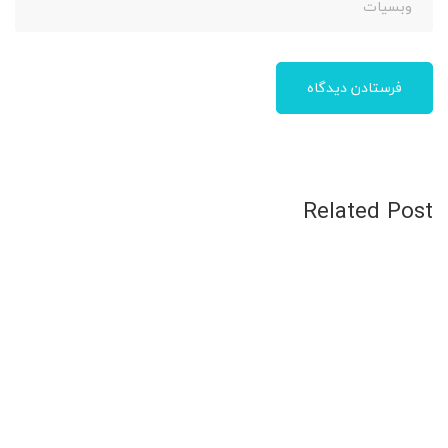
Related Post