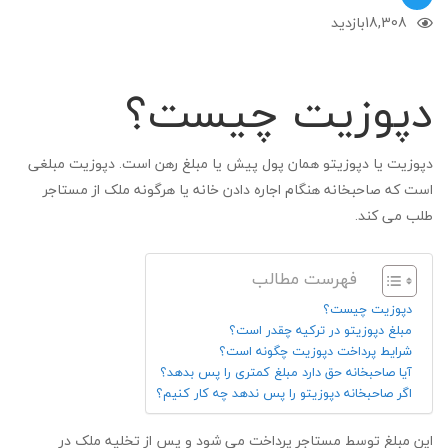
18,308
بازدید
دپوزیت چیست؟
دپوزیت یا دپوزیتو همان پول پیش یا مبلغ رهن است. دپوزیت مبلغی
است که صاحبخانه هنگام اجاره دادن خانه یا هرگونه ملک از مستاجر
طلب می کند.
فهرست مطالب
دپوزیت چیست؟
مبلغ دپوزیتو در ترکیه چقدر است؟
شرایط پرداخت دپوزیت چگونه است؟
آیا صاحبخانه حق دارد مبلغ کمتری را پس بدهد؟
اگر صاحبخانه دپوزیتو را پس ندهد چه کار کنیم؟
این مبلغ توسط مستاجر پرداخت می شود و پس از تخلیه ملک در