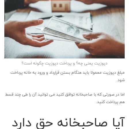
دپوزیت یعنی چه؟ و پرداخت دپوزیت چگونه است؟
مبلغ دپوزیت معمولا باید هنگام بستن قرارداد و ورود به خانه پرداخت
شود.
اما در صورتی که با صاحبخانه توافق کنید می توانید آن را طی چند قسط
هم پرداخت کنید.
آیا صاحبخانه حق دارد