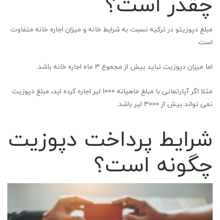
چقدر است؟
مبلغ دپوزیتو در ترکیه نسبت به شرایط خانه و میزان اجاره خانه متفاوت
است.
اما میزان دپوزیت نباید بیش از مجموع 3 ماه اجاره خانه باشد.
مثلا اگر آپارتمانی با مبلغ ماهیانه 1000 لیر اجاره کرده اید، مبلغ دپوزیت
نمی تواند بیش از 3000 لیر باشد.
شرایط پرداخت دپوزیت
چگونه است؟