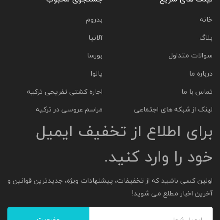
خانه
بدروم
بلاگ
آلانیا
سوالات متداول
بورسا
درباره ما
یالوا
تماس با ما
اجاره کشتی تفریحی ترکیه
لینک از شبکه های اجتماعی
مراسم عروسی در ترکیه
برای اطلاع از تخفیف ایمیل
خود را وارد کنید.
اولین کسی باشید که از تخفیفات، پیشنهادات ویژه، جدیدترین قوانین و
آخرین اخبار مطلع می شوید!