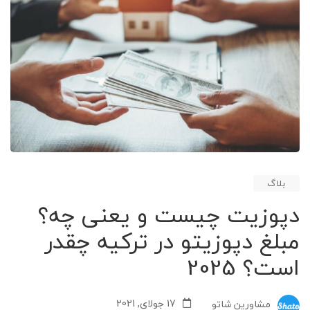
بلاگ
دپوزیت چیست و یعنی چه؟
مبلغ دپوزیتو در ترکیه چقدر
است؟ 2025
17 جولای, 2021
مشاورین شاتو