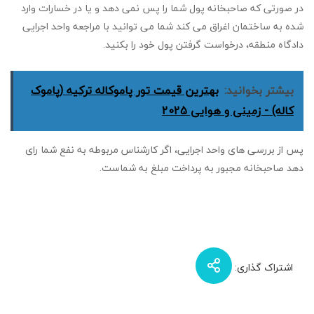
در صورتی که صاحبخانه پول شما را پس نمی دهد و یا در خسارات وارد
شده به ساختمان اغراق می کند شما می توانید با مراجعه واحد اجرایی
دادگاه منطقه، درخواست گرفتن پول خود را بکنید.
بیشتر بخوانید:
بهترین قیمت تور پاموکاله ترکیه (پاموک
کاله) - زمینی و هوایی 2025
پس از بررسی های واحد اجرایی، اگر کارشناس مربوطه به نفع شما رای
دهد صاحبخانه مجبور به پرداخت مبلغ به شماست.
اشتراک گذاری: