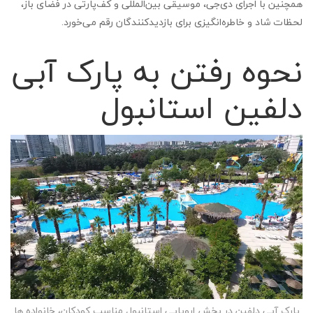
همچنین با اجرای دی‌جی، موسیقی بین‌المللی و کف‌پارتی در فضای باز،
لحظات شاد و خاطره‌انگیزی برای بازدیدکنندگان رقم می‌خورد.
نحوه رفتن به پارک آبی
دلفین استانبول
پارک آبی دلفین در بخش اروپایی استانبول مناسب کودکان، خانواده ها