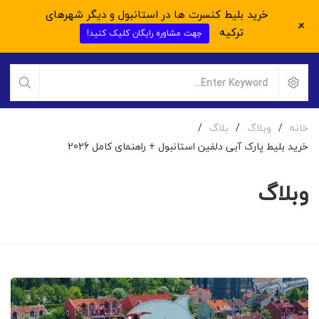
خرید بلیط کنسرت ها در استانبول و دیگر شهرهای
+
ترکیه
جهت مشاوره رایگان کلیک کنید!
خانه
/
وبلاگ
/
بلاگ
/
خرید بلیط پارک آبی دلفین استانبول + راهنمای کامل 2026
وبلاگ