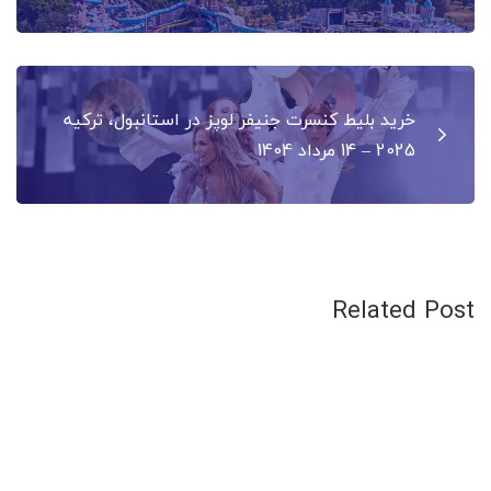
خرید بلیط کنسرت جنیفر لوپز در استانبول، ترکیه
2025 – 14 مرداد 1404
Related Post