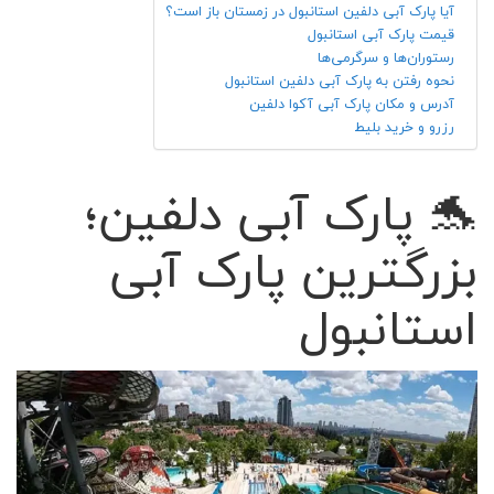
آیا پارک آبی دلفین استانبول در زمستان باز است؟
قیمت پارک آبی استانبول
رستوران‌ها و سرگرمی‌ها
نحوه رفتن به پارک آبی دلفین استانبول
آدرس و مکان پارک آبی آکوا دلفین
رزرو و خرید بلیط
🐬 پارک آبی دلفین؛
بزرگترین پارک آبی
استانبول