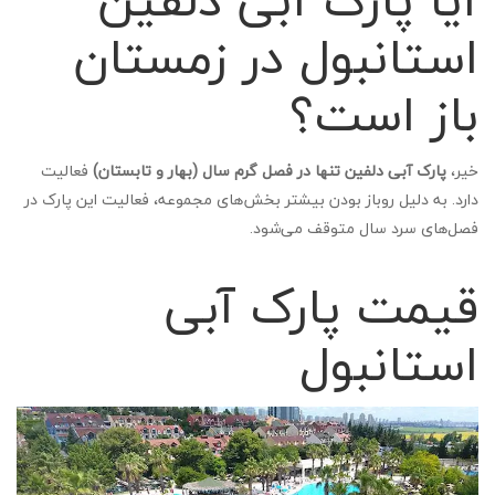
استانبول در زمستان
باز است؟
خیر،
پارک آبی دلفین تنها در فصل گرم سال (بهار و تابستان)
فعالیت
دارد. به دلیل روباز بودن بیشتر بخش‌های مجموعه، فعالیت این پارک در
فصل‌های سرد سال متوقف می‌شود.
قیمت پارک آبی
استانبول