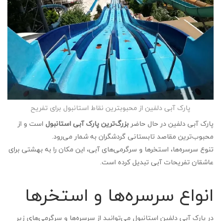
پارک آبی دلفین از محبوبترین نقاط استانبول برای تفریح
پارک آبی دلفین در حال حاضر
بزرگ‌ترین پارک آبی استانبول
است و از
محبوب‌ترین مقاصد تابستانی گردشگران به شمار می‌رود.
تنوع سرسره‌ها، استخرها و سرگرمی‌های آبی، این مکان را به بهشتی برای
عاشقان تفریحات آبی تبدیل کرده است.
انواع سرسره‌ها و استخرها
در پارک آبی دلفین استانبول می‌توانید از سرسره‌ها و سرگرمی‌های زیر