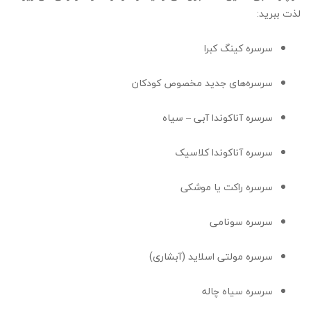
لذت ببرید:
سرسره کینگ کبرا
سرسره‌های جدید مخصوص کودکان
سرسره آناکوندا آبی – سیاه
سرسره آناکوندا کلاسیک
سرسره راکت یا موشکی
سرسره سونامی
سرسره مولتی اسلاید (آبشاری)
سرسره سیاه چاله