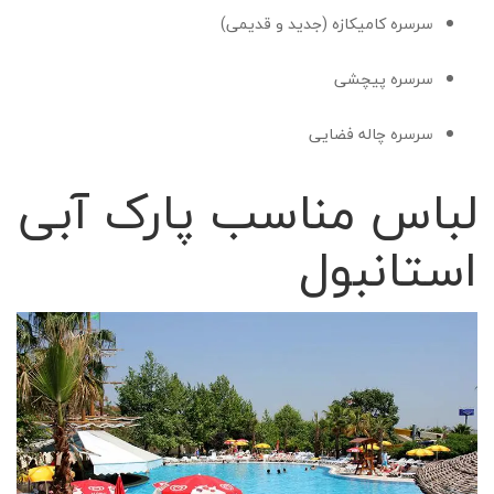
سرسره کامیکازه (جدید و قدیمی)
سرسره پیچشی
سرسره چاله فضایی
لباس مناسب پارک آبی
استانبول