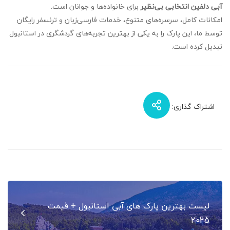
آبی دلفین انتخابی بی‌نظیر
برای خانواده‌ها و جوانان است.
امکانات کامل، سرسره‌های متنوع، خدمات فارسی‌زبان و ترنسفر رایگان
توسط ما، این پارک را به یکی از بهترین تجربه‌های گردشگری در استانبول
تبدیل کرده است.
اشتراک گذاری:
راهبری
لیست بهترین پارک های آبی استانبول + قیمت
نوشته
2025