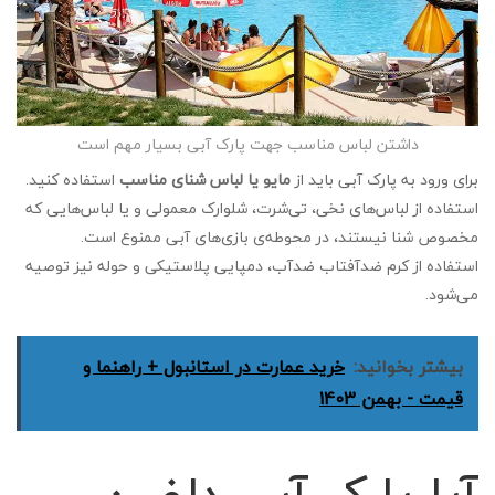
داشتن لباس مناسب جهت پارک آبی بسیار مهم است
برای ورود به پارک آبی باید از
مایو یا لباس شنای مناسب
استفاده کنید.
استفاده از لباس‌های نخی، تی‌شرت، شلوارک معمولی و یا لباس‌هایی که
مخصوص شنا نیستند، در محوطه‌ی بازی‌های آبی ممنوع است.
استفاده از کرم ضدآفتاب ضدآب، دمپایی پلاستیکی و حوله نیز توصیه
می‌شود.
بیشتر بخوانید:
خرید عمارت در استانبول + راهنما و
قیمت - بهمن 1403
آیا پارک آبی دلفین