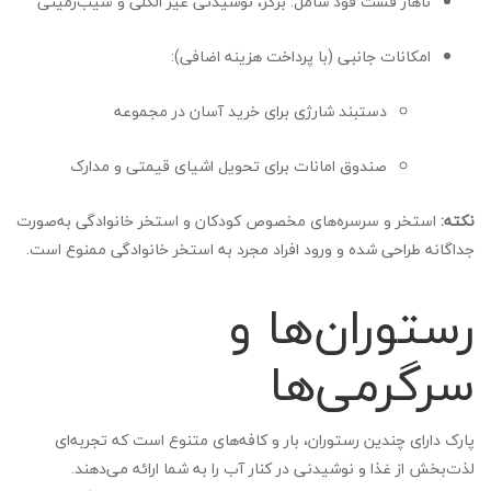
ناهار فست فود شامل: برگر، نوشیدنی غیر الکلی و سیب‌زمینی
امکانات جانبی (با پرداخت هزینه اضافی):
دستبند شارژی برای خرید آسان در مجموعه
صندوق امانات برای تحویل اشیای قیمتی و مدارک
نکته:
استخر و سرسره‌های مخصوص کودکان و استخر خانوادگی به‌صورت
جداگانه طراحی شده و ورود افراد مجرد به استخر خانوادگی ممنوع است.
رستوران‌ها و
سرگرمی‌ها
پارک دارای چندین رستوران، بار و کافه‌های متنوع است که تجربه‌ای
لذت‌بخش از غذا و نوشیدنی در کنار آب را به شما ارائه می‌دهند.