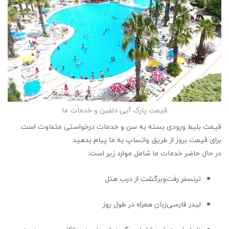
قیمت پارک آبی دلفین و خدمات ما
قیمت بلیط ورودی بسته به سن و خدمات درخواستی متفاوت است.
برای قیمت بروز از طریق واتساپ به ما پیام بدهید.
در حال حاضر خدمات ما شامل موارد زیر است:
ترنسفر رفت‌وبرگشت از درب هتل
لیدر فارسی‌زبان همراه در طول روز