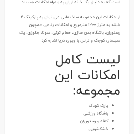
است که به دنبال یک خانه ارزان به همراه امکانات هستند.
از امکانات این مجموعه ساختمانی می توان به پارکینگ 2
طبقه به متراژ 1200 مترمربع و امکانات رفاهی همچون
رستوران، باشگاه بدن سازی، حمام ترکی، سونا، جکوزی، یک
سینمای کوچک و تراس با ویوی دریا اشاره کرد.
لیست کامل
امکانات این
مجموعه:
پارک کودک
باشگاه ورزشی
کافه و رستورران
خشکشویی