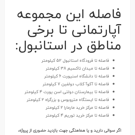
فاصله این مجموعه
آپارتمانی تا برخی
مناطق در استانبول:
فاصله تا فرودگاه استانبول 52 کیلومتر
فاصله تا میدان تاکسیم 38 کیلومتر
فاصله تا دانشگاه اسنیورت 6 کیلومتر
فاصله تا آکوآ کلاب دولفین 7 کیلومتر
فاصله تا بیمارستان دولتی اسن یورت 4 کیلومتر
فاصله تا ایستگاه متروبوس و بزرگراه 2 کیلومتر
فاصله تا مرکز خرید مارمارا 2 کیلومتر
فاصله تا مرکز خرید توریم 4 کیلومتر
اگر سوالی دارید و یا هماهنگی جهت بازدید حضوری از پروژه،