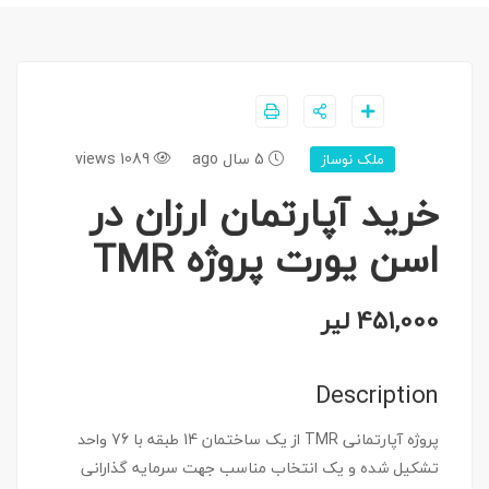
5 سال ago
1089 views
ملک نوساز
خرید آپارتمان ارزان در
اسن یورت پروژه TMR
451,000 لیر
Description
پروژه آپارتمانی TMR از یک ساختمان 14 طبقه با 76 واحد
تشکیل شده و یک انتخاب مناسب جهت سرمایه گذارانی