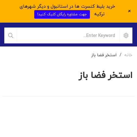
خرید بلیط کنسرت ها در استانبول و دیگر شهرهای
+
ترکیه
جهت مشاوره رایگان کلیک کنید!
خانه
/
استخر فضا باز
استخر فضا باز
ملک نوساز
پروژه