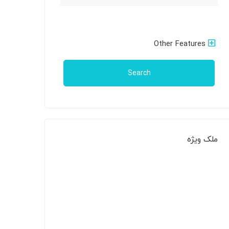
Other Features
Search
ملک ویژه
ملک دست دوم