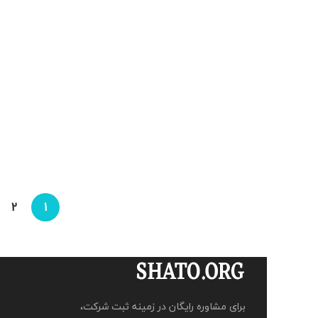
2
1
برای مشاوره رایگان در زمینه ثبت شرکت،