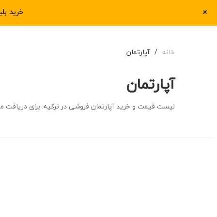
+
خرید بل
خانه
اجاره خانه مبله رو
خانه
/
آپارتمان
آپارتمان
لیست قیمت و خرید آپارتمان فروشی در ترکیه. برای دریافت مشاوره در 
اجاره روزانه