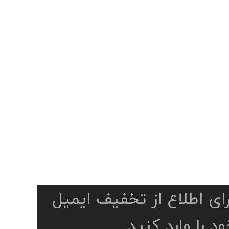
رای اطلاع از تخفیف ایمیل
د را وارد کنید.