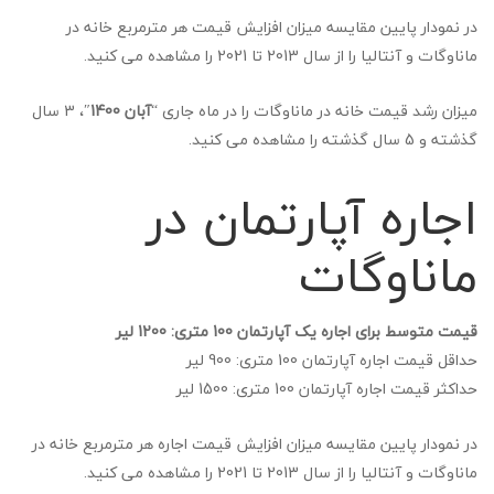
در نمودار پایین مقایسه میزان افزایش قیمت هر مترمربع خانه در
ماناوگات و آنتالیا را از سال 2013 تا 2021 را مشاهده می کنید.
میزان رشد قیمت خانه در ماناوگات را در ماه جاری “
آبان 1400
″، 3 سال
گذشته و 5 سال گذشته را مشاهده می کنید.
اجاره آپارتمان در
ماناوگات
قیمت متوسط برای اجاره یک آپارتمان 100 متری: 1200 لیر
حداقل قیمت اجاره آپارتمان 100 متری: 900 لیر
حداکثر قیمت اجاره آپارتمان 100 متری: 1500 لیر
در نمودار پایین مقایسه میزان افزایش قیمت اجاره هر مترمربع خانه در
ماناوگات و آنتالیا را از سال 2013 تا 2021 را مشاهده می کنید.