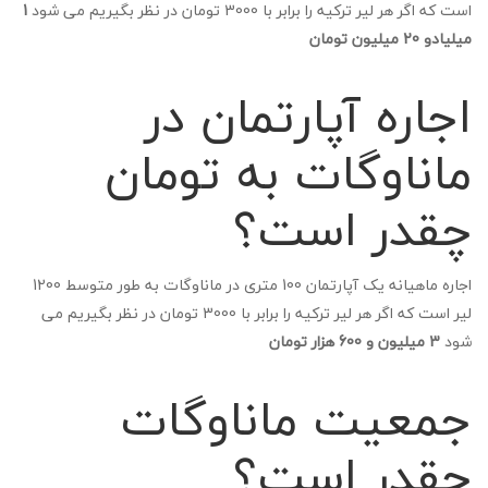
است که اگر هر لیر ترکیه را برابر با 3000 تومان در نظر بگیریم می شود
1
میلیادو 20 میلیون تومان
اجاره آپارتمان در
ماناوگات به تومان
چقدر است؟
اجاره ماهیانه یک آپارتمان 100 متری در ماناوگات به طور متوسط 1200
لیر است که اگر هر لیر ترکیه را برابر با 3000 تومان در نظر بگیریم می
شود
3 میلیون و 600 هزار تومان
جمعیت ماناوگات
چقدر است؟