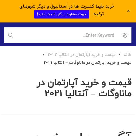
خرید بلیط کنسرت ها در استانبول و دیگر شهرهای
+
ترکیه
جهت مشاوره رایگان کلیک کنید!
خانه
/
قیمت و خرید آپارتمان در آنتالیا 2022
/
قیمت و خرید آپارتمان در ماناوگات – آنتالیا 2021
قیمت و خرید آپارتمان در
ماناوگات – آنتالیا 2021