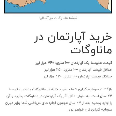
نقشه ماناوگات در آنتالیا
خرید آپارتمان در
ماناوگات
قیمت متوسط یک آپارتمان 100 متری: 340 هزار لیر
حداقل قیمت آپارتمان 100 متری: 250 هزار لیر
حداکثر قیمت آپارتمان 100 متری: 420 هزار لیر
بازگشت سرمایه گذاری شما با خرید خانه در ماناوگات به طور متوسط
23 سال
است. به عنوان مثال اگر یک آپارتمان در ماناوگات بخرید و آن
را اجاره بدهید بعد از 23 سال مجموع اجاره های دریافتی شما برابر میزان
سرمایه گذاری تان خواهد بود.