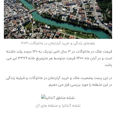
راهنمای زندگی و خرید آپارتمان در ماناوگات 2021
قیمت ملک در ماناوگات در 3 سال اخیر نردیک به 120 درصد رشد داشته
است و در آبان ماه 1400 قیمت متوسط هر مترمربع خانه 3379 لیر می
باشد.
در این پست وضعیت ملک و خرید آپارتمان در ماناوگات و شرایط زندگی
در این منطقه را مورد بررسی قرار می دهیم.
نقشه آنتالیا و منطقه های آن