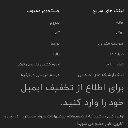
لینک های سریع
جستجوی محبوب
خانه
بدروم
بلاگ
آلانیا
سوالات متداول
بورسا
درباره ما
یالوا
تماس با ما
اجاره کشتی تفریحی ترکیه
لینک از شبکه های اجتماعی
مراسم عروسی در ترکیه
برای اطلاع از تخفیف ایمیل
خود را وارد کنید.
اولین کسی باشید که از تخفیفات، پیشنهادات ویژه، جدیدترین قوانین و
آخرین اخبار مطلع می شوید!