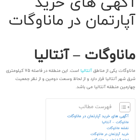
آگهی های خرید
آپارتمان در ماناوگات
ماناوگات – آنتالیا
ماناوگات یکی از مناطق
آنتالیا
است. این منطقه در فاصله 75 کیلومتری
شرق شهر آنتالیا قرار دارد و از لحاظ وسعت دومین و از نظر جمعیت
چهارمین منطقه آنتالیا می باشد.
فهرست مطالب
آگهی های خرید آپارتمان در ماناوگات
ماناوگات – آنتالیا
نقشه ماناوگات
خرید آپارتمان در ماناوگات
اجاره آپارتمان در ماناوگات