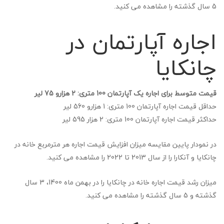
5 سال گذشته را مشاهده می کنید.
اجاره آپارتمان در
چانکایا
قیمت متوسط برای اجاره یک آپارتمان 100 متری: 2 هزارو 75 لیر
حداقل قیمت اجاره آپارتمان 100 متری: 1 هزارو 560 لیر
حداکثر قیمت اجاره آپارتمان 100 متری: 2 هزار 595 لیر
در نمودار پایین مقایسه میزان افزایش قیمت اجاره هر مترمربع خانه در
چانکایا و آنکارا را از سال 2013 تا 2022 را مشاهده می کنید.
میزان رشد قیمت اجاره خانه در چانکایا را در بهمن ماه 1400، 3 سال
گذشته و 5 سال گذشته را مشاهده می کنید.