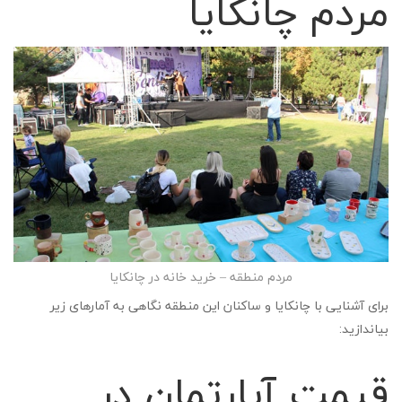
مردم چانکایا
مردم منطقه – خرید خانه در چانکایا
برای آشنایی با چانکایا و ساکنان این منطقه نگاهی به آمارهای زیر
بیاندازید:
قیمت آپارتمان در