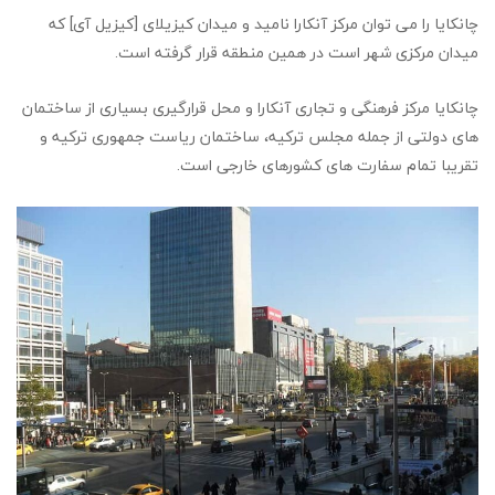
چانکایا را می توان مرکز آنکارا نامید و میدان کیزیلای [کیزیل آی] که
میدان مرکزی شهر است در همین منطقه قرار گرفته است.
چانکایا مرکز فرهنگی و تجاری آنکارا و محل قرارگیری بسیاری از ساختمان
های دولتی از جمله مجلس ترکیه، ساختمان ریاست جمهوری ترکیه و
تقریبا تمام سفارت های کشورهای خارجی است.