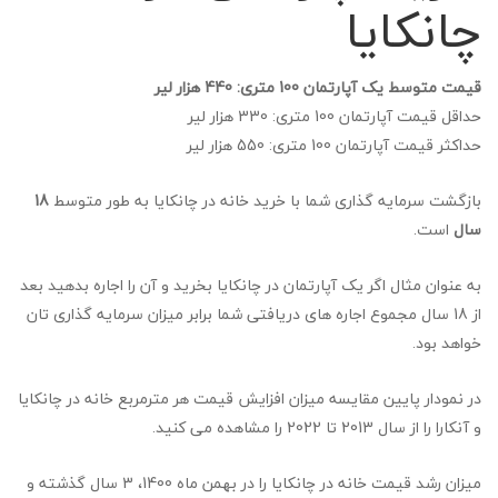
چانکایا
قیمت متوسط یک آپارتمان 100 متری: 440 هزار لیر
حداقل قیمت آپارتمان 100 متری: 330 هزار لیر
حداکثر قیمت آپارتمان 100 متری: 550 هزار لیر
بازگشت سرمایه گذاری شما با خرید خانه در چانکایا به طور متوسط
18
سال
است.
به عنوان مثال اگر یک آپارتمان در چانکایا بخرید و آن را اجاره بدهید بعد
از 18 سال مجموع اجاره های دریافتی شما برابر میزان سرمایه گذاری تان
خواهد بود.
در نمودار پایین مقایسه میزان افزایش قیمت هر مترمربع خانه در چانکایا
و آنکارا را از سال 2013 تا 2022 را مشاهده می کنید.
میزان رشد قیمت خانه در چانکایا را در بهمن ماه 1400، 3 سال گذشته و