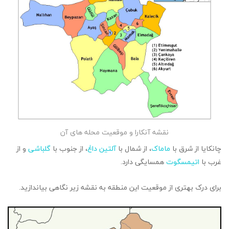
نقشه آنکارا و موقعیت محله های آن
چانکایا از شرق با
ماماک
، از شمال با
آلتین داغ
، از جنوب با
گلباشی
و از
غرب با
اتیمسگوت
همسایگی دارد.
برای درک بهتری از موقعیت این منطقه به نقشه زیر نگاهی بیاندازید.