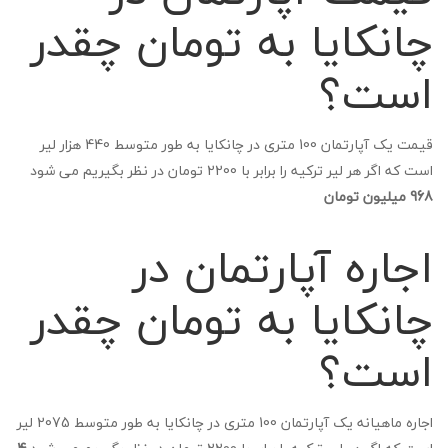
چانکایا به تومان چقدر
است؟
قیمت یک آپارتمان 100 متری در چانکایا به طور متوسط 440 هزار لیر
است که اگر هر لیر ترکیه را برابر با 2200 تومان در نظر بگیریم می شود
968 میلیون تومان
اجاره آپارتمان در
چانکایا به تومان چقدر
است؟
اجاره ماهیانه یک آپارتمان 100 متری در چانکایا به طور متوسط 2075 لیر