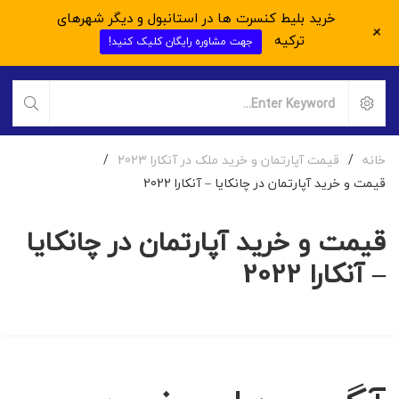
خرید بلیط کنسرت ها در استانبول و دیگر شهرهای
+
ترکیه
جهت مشاوره رایگان کلیک کنید!
خانه
/
قیمت آپارتمان و خرید ملک در آنکارا 2023
/
قیمت و خرید آپارتمان در چانکایا – آنکارا 2022
قیمت و خرید آپارتمان در چانکایا
– آنکارا 2022